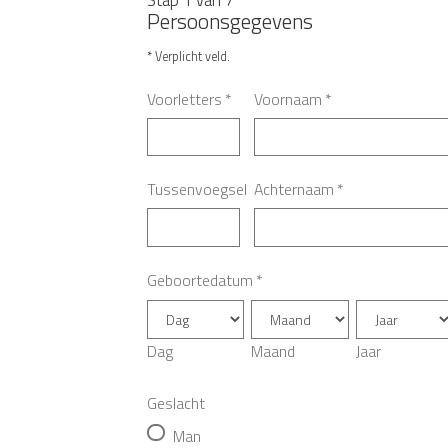
Persoonsgegevens
* Verplicht veld.
Voorletters
*
Voornaam
*
Tussenvoegsel
Achternaam
*
Geboortedatum
*
Dag
Maand
Jaar
Geslacht
Man