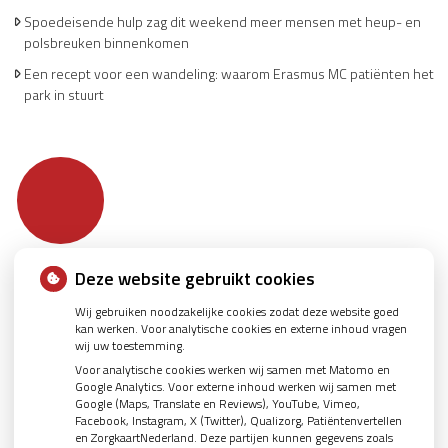
Spoedeisende hulp zag dit weekend meer mensen met heup- en
polsbreuken binnenkomen
Een recept voor een wandeling: waarom Erasmus MC patiënten het
park in stuurt
Deze website gebruikt cookies
Wij gebruiken noodzakelijke cookies zodat deze website goed
kan werken. Voor analytische cookies en externe inhoud vragen
wij uw toestemming.
Voor analytische cookies werken wij samen met Matomo en
Google Analytics. Voor externe inhoud werken wij samen met
Google (Maps, Translate en Reviews), YouTube, Vimeo,
Facebook, Instagram, X (Twitter), Qualizorg, Patiëntenvertellen
en ZorgkaartNederland. Deze partijen kunnen gegevens zoals